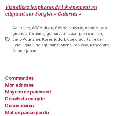
Visualisez les photos de l’événement en
cliquant sur l’onglet « Galeries »
Aquitaine
,
ASSM Judo
,
Cédric claverie
,
comité judo
gironde
,
Gironde
,
Igor soucat
,
Jean-pierre millon
,
Judo Aquitaine
,
Kosen judo
,
Ligue d'aquitaine de
judo
,
ligue judo aquitaine
,
Michel brousse
,
Rencontre
france-japon
Commandes
Mon adresse
Moyens de paiement
Détails du compte
Déconnexion
Mot de passe perdu