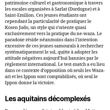
patrimoine culturel et gastronomique à travers
les escales organisées à Sarlat (Dordogne) et à
Saint-Emilion. Ces jeunes étudiants ont
cependant la particularité de pratiquer le
Kosen Judo, un style qui s’oriente quasi
exclusivement vers la pratique du ne-waza. Le
paradoxe réside néanmoins dans l’intention
excessive de ces jeunes samouraïs à rechercher
systématiquement le sol, quitte à adopter les
attitude négatives aujourd’hui bannies par le
règlement international. Le test-match a eu lieu
dans ce contexte d’opposition où seuls les Waza-
ari et les Ippon sont comptabilisés, où seul le
Ippon donne la victoire.
Les aquitains décomplexés