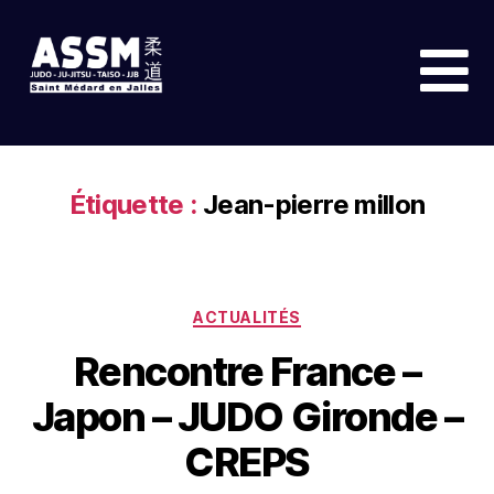
Étiquette :
Jean-pierre millon
ACTUALITÉS
Rencontre France –
Japon – JUDO Gironde –
CREPS