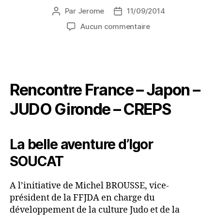
Par
Jerome
11/09/2014
Aucun commentaire
Rencontre France – Japon –
JUDO Gironde – CREPS
La belle aventure d’Igor
SOUCAT
A l’initiative de Michel BROUSSE, vice-
président de la FFJDA en charge du
développement de la culture Judo et de la