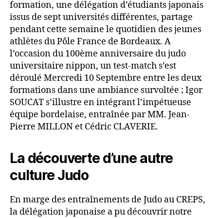
formation, une délégation d’étudiants japonais
issus de sept universités différentes, partage
pendant cette semaine le quotidien des jeunes
athlètes du Pôle France de Bordeaux. A
l’occasion du 100ème anniversaire du judo
universitaire nippon, un test-match s’est
déroulé Mercredi 10 Septembre entre les deux
formations dans une ambiance survoltée ; Igor
SOUCAT s’illustre en intégrant l’impétueuse
équipe bordelaise, entraînée par MM. Jean-
Pierre MILLON et Cédric CLAVERIE.
La découverte d’une autre
culture Judo
En marge des entraînements de Judo au CREPS,
la délégation japonaise a pu découvrir notre