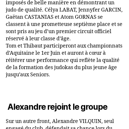
imposés de belle manière en démontrant un
judo de qualité. Célya LABAT, Jennyfer GARCIN,
Gaëtan CASTANIAS et Atom GORNAS se
classent à une prometteuse septième place et se
sont pris au jeu d’un premier circuit officiel
réservé à leur classe d’âge.
Tom et Thibaut participeront aux championnats
d’Aquitaine le 1er Juin et auront à cœur à
réitérer une performance qui reflète la qualité
de la formation des judokas du plus jeune âge
jusqu’aux Seniors.
Alexandre rejoint le groupe
Sur un autre front, Alexandre VILQUIN, seul
engagé du club, défendait sa chance lors du