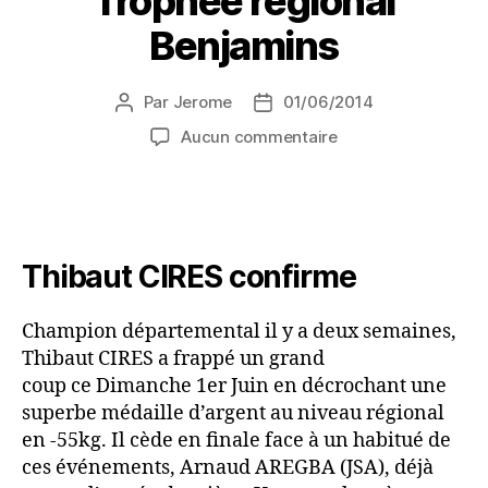
Trophée régional
Benjamins
Par
Jerome
01/06/2014
Aucun commentaire
Thibaut CIRES confirme
Champion départemental il y a deux semaines,
Thibaut CIRES a frappé un grand
coup ce Dimanche 1er Juin en décrochant une
superbe médaille d’argent au niveau régional
en -55kg. Il cède en finale face à un habitué de
ces événements, Arnaud AREGBA (JSA), déjà