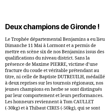
Deux champions de Gironde !
Le Trophée départemental Benjamins a eu lieu
Dimanche 11 Mai à Lormont et a permis de
mettre en scène six de nos Benjamins issus des
qualifications du niveau district. Sans la
présence de Maxime PIERRE, victime d’une
fracture du coude et véritable prétendant au
titre, ni celle de Baptiste DUTREUILH, médaillé
à deux reprises sur les tournois régionaux, nos
jeunes champions en herbe se sont distingués
par leur comportement et leurs performances.
Les honneurs reviennent à Tom CAULLET
(-30kg) et à Thibaut CIRES (-50kg), qui se sont