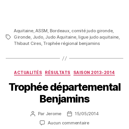
Aquitaine
,
ASSM
,
Bordeaux
,
comité judo gironde
,
Gironde
,
Judo
,
Judo Aquitaine
,
ligue judo aquitaine
,
Thibaut Cires
,
Trophée régional benjamins
ACTUALITÉS
RÉSULTATS
SAISON 2013-2014
Trophée départemental
Benjamins
Par
Jerome
15/05/2014
Aucun commentaire