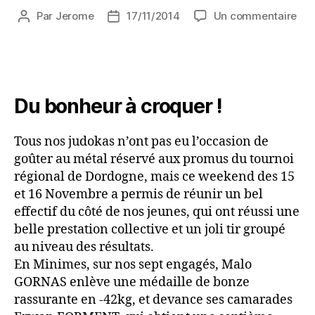
Par
Jerome
17/11/2014
Un commentaire
Du bonheur à croquer !
Tous nos judokas n’ont pas eu l’occasion de
goûter au métal réservé aux promus du tournoi
régional de Dordogne, mais ce weekend des 15
et 16 Novembre a permis de réunir un bel
effectif du côté de nos jeunes, qui ont réussi une
belle prestation collective et un joli tir groupé
au niveau des résultats.
En Minimes, sur nos sept engagés, Malo
GORNAS enlève une médaille de bonze
rassurante en -42kg, et devance ses camarades