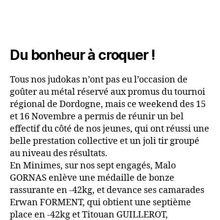
Du bonheur à croquer !
Tous nos judokas n’ont pas eu l’occasion de
goûter au métal réservé aux promus du tournoi
régional de Dordogne, mais ce weekend des 15
et 16 Novembre a permis de réunir un bel
effectif du côté de nos jeunes, qui ont réussi une
belle prestation collective et un joli tir groupé
au niveau des résultats.
En Minimes, sur nos sept engagés, Malo
GORNAS enlève une médaille de bonze
rassurante en -42kg, et devance ses camarades
Erwan FORMENT, qui obtient une septième
place en -42kg et Titouan GUILLEROT,