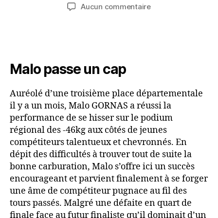
Aucun commentaire
Malo passe un cap
Auréolé d’une troisième place départementale
il y a un mois, Malo GORNAS a réussi la
performance de se hisser sur le podium
régional des -46kg aux côtés de jeunes
compétiteurs talentueux et chevronnés. En
dépit des difficultés à trouver tout de suite la
bonne carburation, Malo s’offre ici un succès
encourageant et parvient finalement à se forger
une âme de compétiteur pugnace au fil des
tours passés. Malgré une défaite en quart de
finale face au futur finaliste qu’il dominait d’un