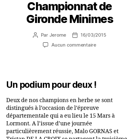
Championnat de
Gironde Minimes
Par
Jerome
16/03/2015
Aucun commentaire
Un podium pour deux !
Deux de nos champions en herbe se sont
distingués à l’occasion de l’épreuve
départementale qui a eu lieu le 15 Mars à
Lormont. A l’issue d’une journée
particulièrement réussie, Malo GORNAS et