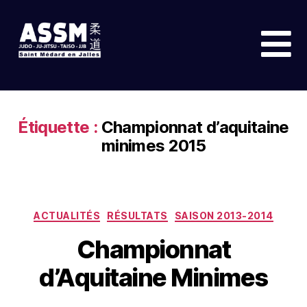
Étiquette :
Championnat d’aquitaine
minimes 2015
ACTUALITÉS
RÉSULTATS
SAISON 2013-2014
Championnat
d’Aquitaine Minimes