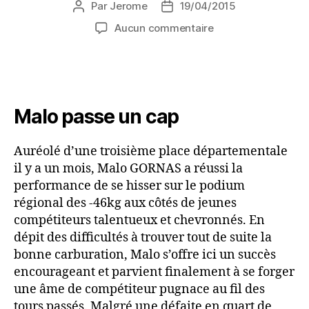
Par
Jerome
19/04/2015
Aucun commentaire
Malo passe un cap
Auréolé d’une troisième place départementale
il y a un mois, Malo GORNAS a réussi la
performance de se hisser sur le podium
régional des -46kg aux côtés de jeunes
compétiteurs talentueux et chevronnés. En
dépit des difficultés à trouver tout de suite la
bonne carburation, Malo s’offre ici un succès
encourageant et parvient finalement à se forger
une âme de compétiteur pugnace au fil des
tours passés. Malgré une défaite en quart de