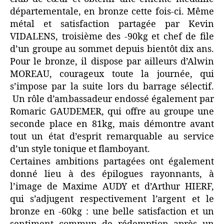
départementale, en bronze cette fois-ci. Même
métal et satisfaction partagée par Kevin
VIDALENS, troisième des -90kg et chef de file
d’un groupe au sommet depuis bientôt dix ans.
Pour le bronze, il dispose par ailleurs d’Alwin
MOREAU, courageux toute la journée, qui
s’impose par la suite lors du barrage sélectif.
Un rôle d’ambassadeur endossé également par
Romaric GAUDEMER, qui offre au groupe une
seconde place en 81kg, mais démontre avant
tout un état d’esprit remarquable au service
d’un style tonique et flamboyant.
Certaines ambitions partagées ont également
donné lieu à des épilogues rayonnants, à
l’image de Maxime AUDY et d’Arthur HIERF,
qui s’adjugent respectivement l’argent et le
bronze en -60kg : une belle satisfaction et un