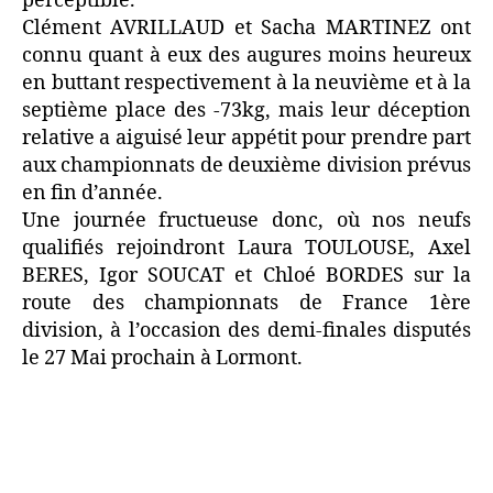
perceptible.
Clément AVRILLAUD et Sacha MARTINEZ ont
connu quant à eux des augures moins heureux
en buttant respectivement à la neuvième et à la
septième place des -73kg, mais leur déception
relative a aiguisé leur appétit pour prendre part
aux championnats de deuxième division prévus
en fin d’année.
Une journée fructueuse donc, où nos neufs
qualifiés rejoindront Laura TOULOUSE, Axel
BERES, Igor SOUCAT et Chloé BORDES sur la
route des championnats de France 1ère
division, à l’occasion des demi-finales disputés
le 27 Mai prochain à Lormont.