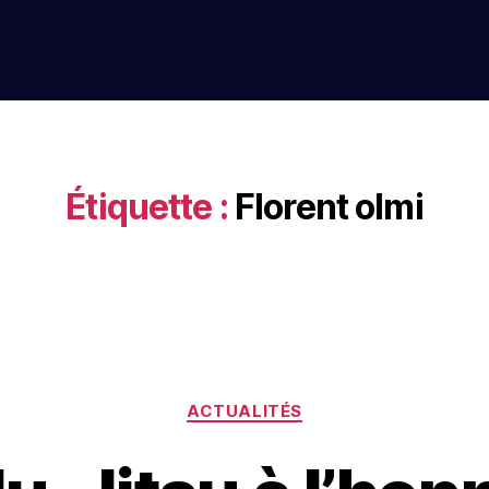
Étiquette :
Florent olmi
ACTUALITÉS