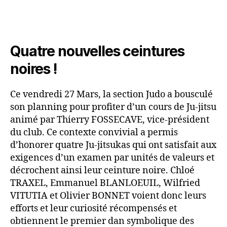
Quatre nouvelles ceintures
noires !
Ce vendredi 27 Mars, la section Judo a bousculé
son planning pour profiter d’un cours de Ju-jitsu
animé par Thierry FOSSECAVE, vice-président
du club. Ce contexte convivial a permis
d’honorer quatre Ju-jitsukas qui ont satisfait aux
exigences d’un examen par unités de valeurs et
décrochent ainsi leur ceinture noire. Chloé
TRAXEL, Emmanuel BLANLOEUIL, Wilfried
VITUTIA et Olivier BONNET voient donc leurs
efforts et leur curiosité récompensés et
obtiennent le premier dan symbolique des