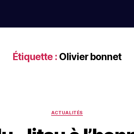
Étiquette :
Olivier bonnet
ACTUALITÉS