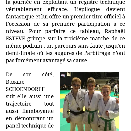
la journée en exploitant un registre technique
véritablement efficace. L’épilogue devient
fantastique et lui offre un premier titre officiel à
l’occasion de sa première participation à ce
niveau. Pour parfaire ce tableau, Raphaël
ESTEVE grimpe sur la troisième marche de ce
même podium ; un parcours sans faute jusqu’en
demi-finale où les augures de l’arbitrage n’ont
pas forcément avantagé sa cause.
De son côté,
Roxane
SCHOENDORFF
suit elle aussi une
trajectoire tout
aussi flamboyante
en démontrant un
panel technique de