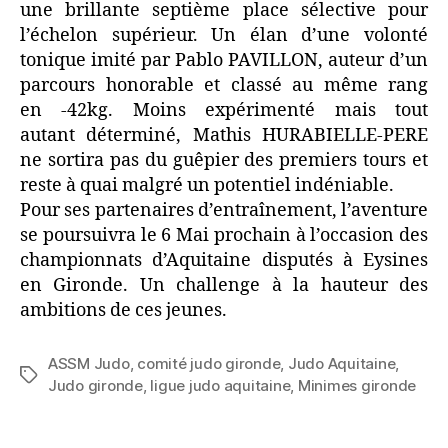
une brillante septième place sélective pour
l’échelon supérieur. Un élan d’une volonté
tonique imité par Pablo PAVILLON, auteur d’un
parcours honorable et classé au même rang
en -42kg. Moins expérimenté mais tout
autant déterminé, Mathis HURABIELLE-PERE
ne sortira pas du guêpier des premiers tours et
reste à quai malgré un potentiel indéniable.
Pour ses partenaires d’entraînement, l’aventure
se poursuivra le 6 Mai prochain à l’occasion des
championnats d’Aquitaine disputés à Eysines
en Gironde. Un challenge à la hauteur des
ambitions de ces jeunes.
ASSM Judo
,
comité judo gironde
,
Judo Aquitaine
,
Judo gironde
,
ligue judo aquitaine
,
Minimes gironde