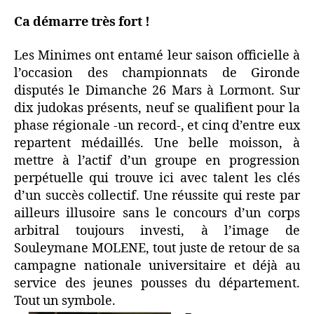
Ca démarre très fort !
Les Minimes ont entamé leur saison officielle à
l’occasion des championnats de Gironde
disputés le Dimanche 26 Mars à Lormont. Sur
dix judokas présents, neuf se qualifient pour la
phase régionale -un record-, et cinq d’entre eux
repartent médaillés. Une belle moisson, à
mettre à l’actif d’un groupe en progression
perpétuelle qui trouve ici avec talent les clés
d’un succès collectif. Une réussite qui reste par
ailleurs illusoire sans le concours d’un corps
arbitral toujours investi, à l’image de
Souleymane MOLENE, tout juste de retour de sa
campagne nationale universitaire et déjà au
service des jeunes pousses du département.
Tout un symbole.