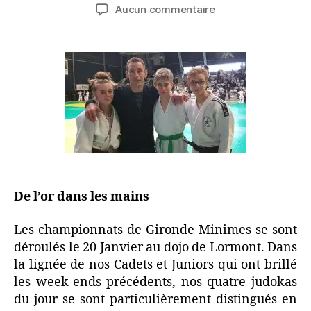
Aucun commentaire
De l’or dans les mains
Les championnats de Gironde Minimes se sont
déroulés le 20 Janvier au dojo de Lormont. Dans
la lignée de nos Cadets et Juniors qui ont brillé
les week-ends précédents, nos quatre judokas
du jour se sont particulièrement distingués en