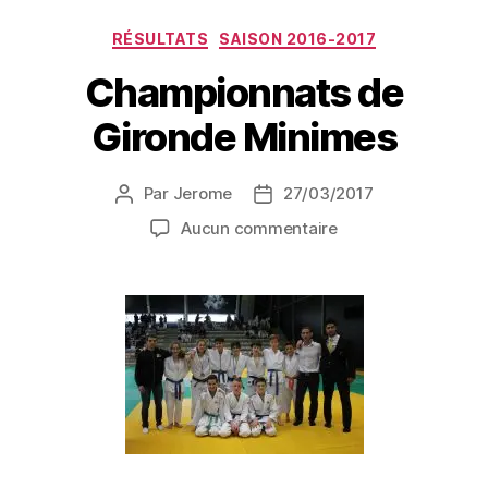
RÉSULTATS
SAISON 2016-2017
Championnats de
Gironde Minimes
Par
Jerome
27/03/2017
Aucun commentaire