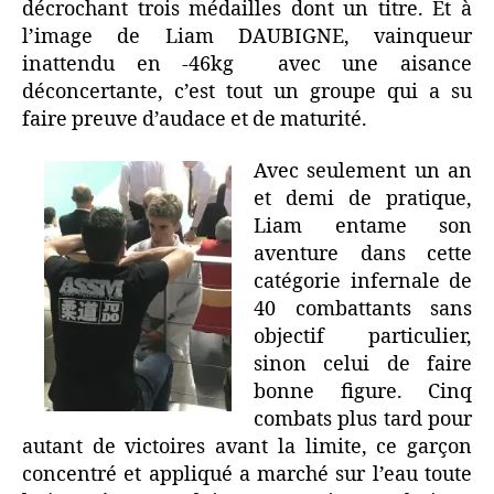
décrochant trois médailles dont un titre. Et à
l’image de Liam DAUBIGNE, vainqueur
inattendu en -46kg avec une aisance
déconcertante, c’est tout un groupe qui a su
faire preuve d’audace et de maturité.
Avec seulement un an
et demi de pratique,
Liam entame son
aventure dans cette
catégorie infernale de
40 combattants sans
objectif particulier,
sinon celui de faire
bonne figure. Cinq
combats plus tard pour
autant de victoires avant la limite, ce garçon
concentré et appliqué a marché sur l’eau toute