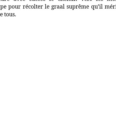
pe pour récolter le graal suprême qu’il mér
e tous.