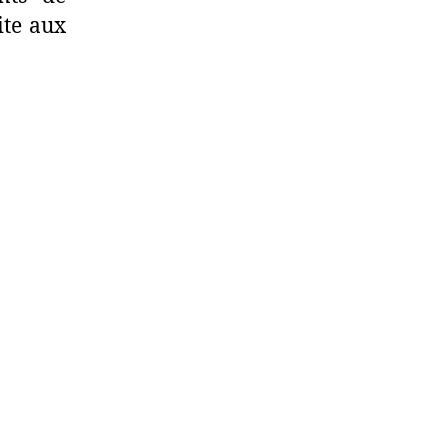
ite aux