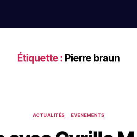
Étiquette :
Pierre braun
ACTUALITÉS
EVENEMENTS