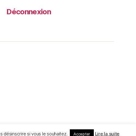
Déconnexion
 désinscrire si vous le souhaitez.
Lire la suite
Accepter