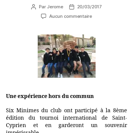
Par
Jerome
20/03/2017
Aucun commentaire
Une expérience hors du commun
Six Minimes du club ont participé à la 8ème
édition du tournoi international de Saint-
Cyprien et en garderont un souvenir
impérissable.