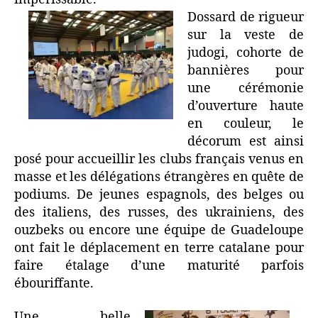
Dossard de rigueur
sur la veste de
judogi, cohorte de
bannières pour
une cérémonie
d’ouverture haute
en couleur, le
décorum est ainsi
posé pour accueillir les clubs français venus en
masse et les délégations étrangères en quête de
podiums. De jeunes espagnols, des belges ou
des italiens, des russes, des ukrainiens, des
ouzbeks ou encore une équipe de Guadeloupe
ont fait le déplacement en terre catalane pour
faire étalage d’une maturité parfois
ébouriffante.
Une belle